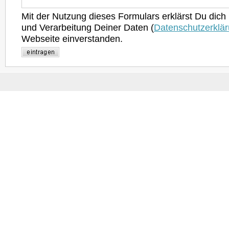
Mit der Nutzung dieses Formulars erklärst Du dich
und Verarbeitung Deiner Daten (
Datenschutzerklä
Webseite einverstanden.