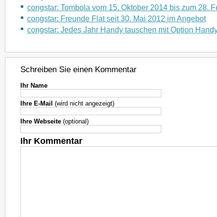
congstar: Tombola vom 15. Oktober 2014 bis zum 28. 
congstar: Freunde Flat seit 30. Mai 2012 im Angebot
congstar: Jedes Jahr Handy tauschen mit Option Hand
Schreiben Sie einen Kommentar
Ihr Name
Ihre E-Mail
(wird nicht angezeigt)
Ihre Webseite
(optional)
Ihr Kommentar