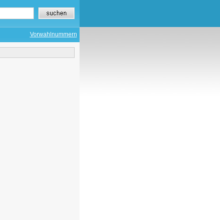
Vorwahlnummern