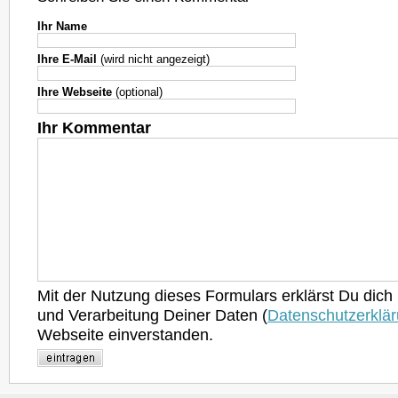
Ihr Name
Ihre E-Mail
(wird nicht angezeigt)
Ihre Webseite
(optional)
Ihr Kommentar
Mit der Nutzung dieses Formulars erklärst Du dich
und Verarbeitung Deiner Daten (
Datenschutzerklä
Webseite einverstanden.