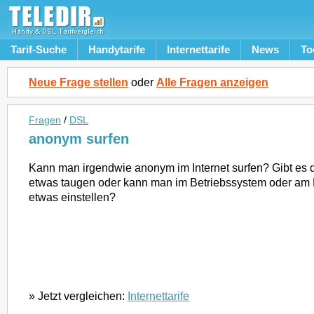
Tarif-Suche
Handytarife
Internettarife
News
To
Neue Frage stellen
oder
Alle Fragen anzeigen
Fragen
/
DSL
anonym surfen
Kann man irgendwie anonym im Internet surfen? Gibt es d
etwas taugen oder kann man im Betriebssystem oder am
etwas einstellen?
» Jetzt vergleichen:
Internettarife