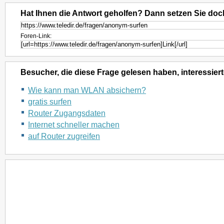
Hat Ihnen die Antwort geholfen? Dann setzen Sie doc
Foren-Link:
Besucher, die diese Frage gelesen haben, interessiert
Wie kann man WLAN absichern?
gratis surfen
Router Zugangsdaten
Internet schneller machen
auf Router zugreifen