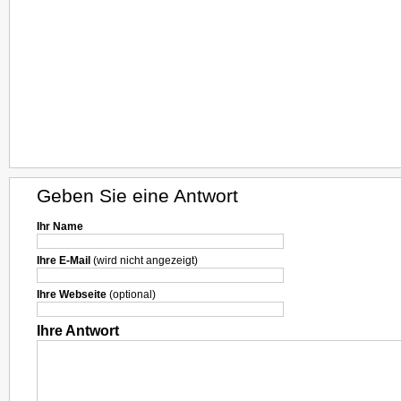
Geben Sie eine Antwort
Ihr Name
Ihre E-Mail
(wird nicht angezeigt)
Ihre Webseite
(optional)
Ihre Antwort