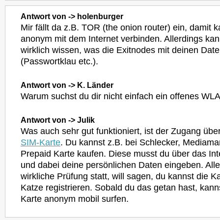
Antwort von -> holenburger
Mir fällt da z.B. TOR (the onion router) ein, damit 
anonym mit dem Internet verbinden. Allerdings kan
wirklich wissen, was die Exitnodes mit deinen Da
(Passwortklau etc.).
Antwort von -> K. Länder
Warum suchst du dir nicht einfach ein offenes WL
Antwort von -> Julik
Was auch sehr gut funktioniert, ist der Zugang übe
SIM-Karte
. Du kannst z.B. bei Schlecker, Mediamar
Prepaid Karte kaufen. Diese musst du über das Inte
und dabei deine persönlichen Daten eingeben. Aller
wirkliche Prüfung statt, will sagen, du kannst die K
Katze registrieren. Sobald du das getan hast, kann
Karte anonym mobil surfen.