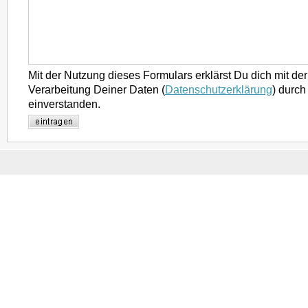
Mit der Nutzung dieses Formulars erklärst Du dich mit d
Verarbeitung Deiner Daten (
Datenschutzerklärung
) durch
einverstanden.