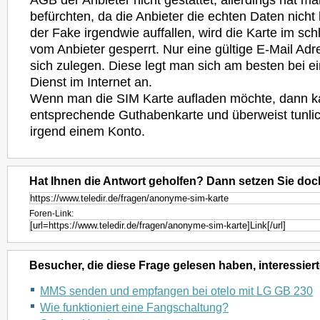
AGB der Anbieter nicht gestattet, allerdings hat ma
befürchten, da die Anbieter die echten Daten nicht 
der Fake irgendwie auffallen, wird die Karte im sch
vom Anbieter gesperrt. Nur eine gültige E-Mail Adr
sich zulegen. Diese legt man sich am besten bei 
Dienst im Internet an.
Wenn man die SIM Karte aufladen möchte, dann ka
entsprechende Guthabenkarte und überweist tunlic
irgend einem Konto.
Hat Ihnen die Antwort geholfen? Dann setzen Sie doc
Foren-Link:
Besucher, die diese Frage gelesen haben, interessiert
MMS senden und empfangen bei otelo mit LG GB 230
Wie funktioniert eine Fangschaltung?