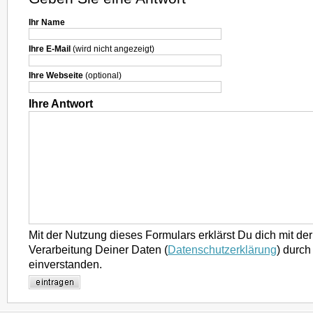
Ihr Name
Ihre E-Mail
(wird nicht angezeigt)
Ihre Webseite
(optional)
Ihre Antwort
Mit der Nutzung dieses Formulars erklärst Du dich mit d
Verarbeitung Deiner Daten (
Datenschutzerklärung
) durch
einverstanden.