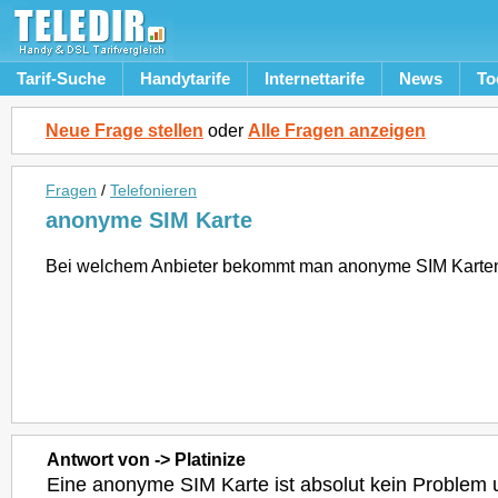
Tarif-Suche
Handytarife
Internettarife
News
To
Neue Frage stellen
oder
Alle Fragen anzeigen
Fragen
/
Telefonieren
anonyme SIM Karte
Bei welchem Anbieter bekommt man anonyme SIM Karte
Antwort von -> Platinize
Eine anonyme SIM Karte ist absolut kein Problem u