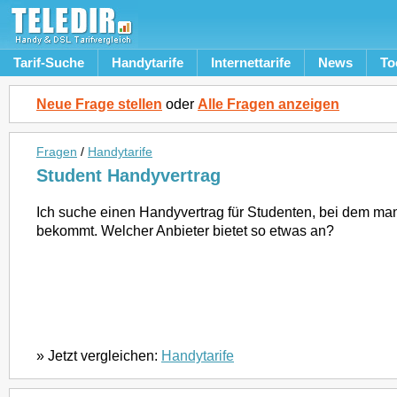
Tarif-Suche
Handytarife
Internettarife
News
To
Neue Frage stellen
oder
Alle Fragen anzeigen
Fragen
/
Handytarife
Student Handyvertrag
Ich suche einen Handyvertrag für Studenten, bei dem ma
bekommt. Welcher Anbieter bietet so etwas an?
» Jetzt vergleichen:
Handytarife