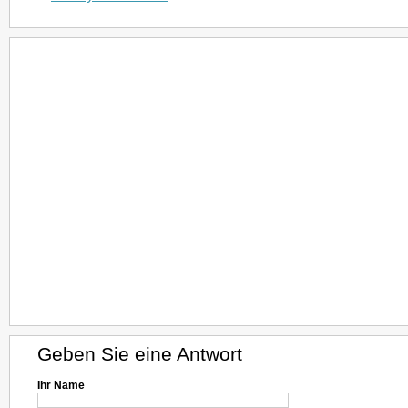
Geben Sie eine Antwort
Ihr Name