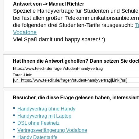
Antwort von -> Manuel Richter
Spezielle Handyverträge für Studenten und Schüler 
bei fast allen großen Telekommunikationsanbietern.
die folgenden drei Studenten-Tarife rausgesucht:
T
Vodafone
Viel Spaß damit und happy sparen! :)
Hat Ihnen die Antwort geholfen? Dann setzen Sie doc
Foren-Link:
Besucher, die diese Frage gelesen haben, interessiert
Handyvertrag ohne Handy
Handyvertrag mit Laptop
DSL ohne Festnetz
Vertragsverlängerung Vodafone
Handy Datentarife