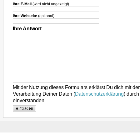
Ihre E-Mail
(wird nicht angezeigt)
Ihre Webseite
(optional)
Ihre Antwort
Mit der Nutzung dieses Formulars erklärst Du dich mit d
Verarbeitung Deiner Daten (
Datenschutzerklärung
) durch
einverstanden.