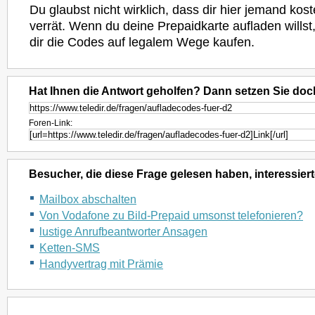
Du glaubst nicht wirklich, dass dir hier jemand ko
verrät. Wenn du deine Prepaidkarte aufladen willst,
dir die Codes auf legalem Wege kaufen.
Hat Ihnen die Antwort geholfen? Dann setzen Sie doc
Foren-Link:
Besucher, die diese Frage gelesen haben, interessiert
Mailbox abschalten
Von Vodafone zu Bild-Prepaid umsonst telefonieren?
lustige Anrufbeantworter Ansagen
Ketten-SMS
Handyvertrag mit Prämie