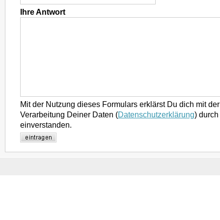
Ihre Antwort
Mit der Nutzung dieses Formulars erklärst Du dich mit d
Verarbeitung Deiner Daten (
Datenschutzerklärung
) durch
einverstanden.