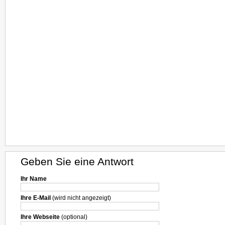
Geben Sie eine Antwort
Ihr Name
Ihre E-Mail
(wird nicht angezeigt)
Ihre Webseite
(optional)