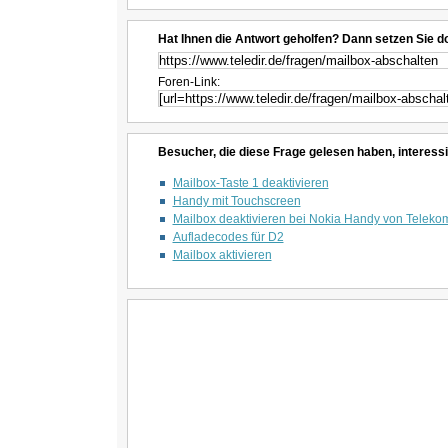
Hat Ihnen die Antwort geholfen? Dann setzen Sie d
Foren-Link:
Besucher, die diese Frage gelesen haben, interessi
Mailbox-Taste 1 deaktivieren
Handy mit Touchscreen
Mailbox deaktivieren bei Nokia Handy von Teleko
Aufladecodes für D2
Mailbox aktivieren