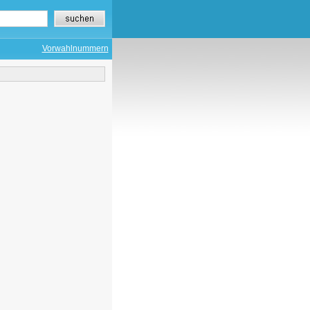
Vorwahlnummern