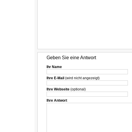
Geben Sie eine Antwort
Ihr Name
Ihre E-Mail
(wird nicht angezeigt)
Ihre Webseite
(optional)
Ihre Antwort