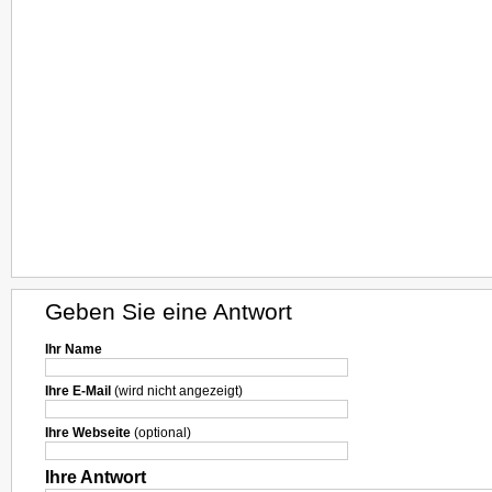
Geben Sie eine Antwort
Ihr Name
Ihre E-Mail
(wird nicht angezeigt)
Ihre Webseite
(optional)
Ihre Antwort