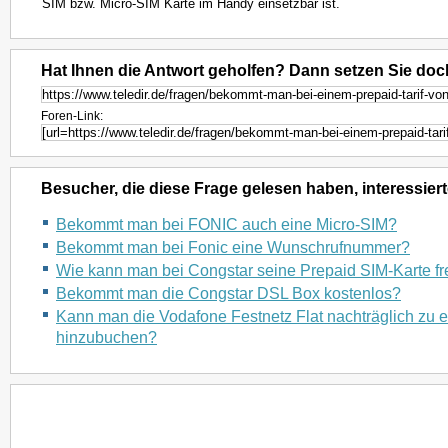
SIM bzw. Micro-SIM Karte im Handy einsetzbar ist.
Hat Ihnen die Antwort geholfen? Dann setzen Sie doc
Foren-Link:
Besucher, die diese Frage gelesen haben, interessiert
Bekommt man bei FONIC auch eine Micro-SIM?
Bekommt man bei Fonic eine Wunschrufnummer?
Wie kann man bei Congstar seine Prepaid SIM-Karte fr
Bekommt man die Congstar DSL Box kostenlos?
Kann man die Vodafone Festnetz Flat nachträglich zu e
hinzubuchen?