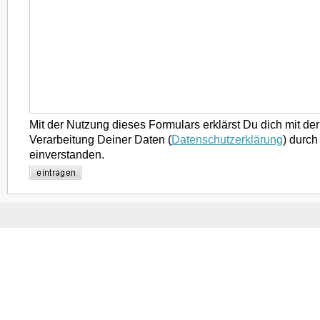
Mit der Nutzung dieses Formulars erklärst Du dich mit d
Verarbeitung Deiner Daten (
Datenschutzerklärung
) durch
einverstanden.