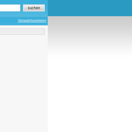
Vorwahlnummern