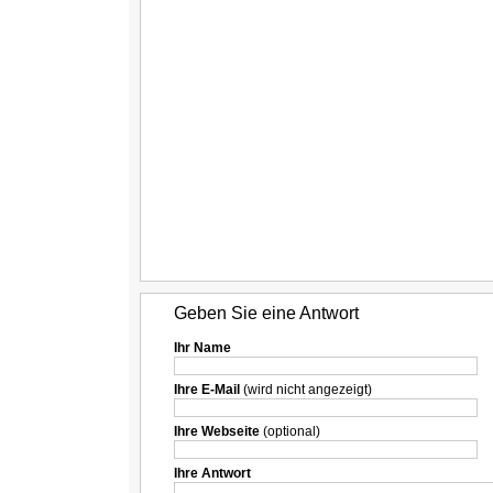
Geben Sie eine Antwort
Ihr Name
Ihre E-Mail
(wird nicht angezeigt)
Ihre Webseite
(optional)
Ihre Antwort