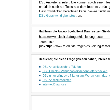
DSL Anbieter anrufen. Die können solch einen Tes
natürlich auch auf Tools aus dem Internet zurück
Geschwindigkeit berechnen kann. Sowas findet ma
DSL-Geschwindigkeitstest
an.
Hat Ihnen die Antwort geholfen? Dann setzen Sie d
Foren-Link:
Besucher, die diese Frage gelesen haben, interessi
DSL Anschluss ohne Telefon
DSL Check – Verfügbarkeit der Anbieter checken
DSL unter Windows 7 langsam. Woran kann das l
DSL Anschluss testen
Internet Diagnose