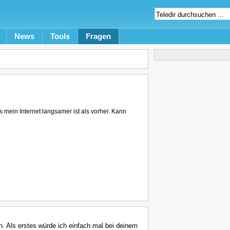
News
Tools
Fragen
mein Internet langsamer ist als vorher. Kann
n. Als erstes würde ich einfach mal bei deinem