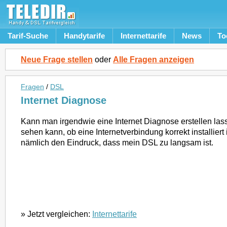
Tarif-Suche
Handytarife
Internettarife
News
To
Neue Frage stellen
oder
Alle Fragen anzeigen
Fragen
/
DSL
Internet Diagnose
Kann man irgendwie eine Internet Diagnose erstellen la
sehen kann, ob eine Internetverbindung korrekt installiert 
nämlich den Eindruck, dass mein DSL zu langsam ist.
» Jetzt vergleichen:
Internettarife