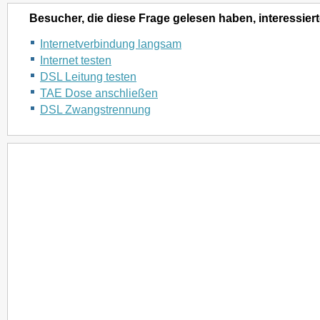
Besucher, die diese Frage gelesen haben, interessiert
Internetverbindung langsam
Internet testen
DSL Leitung testen
TAE Dose anschließen
DSL Zwangstrennung