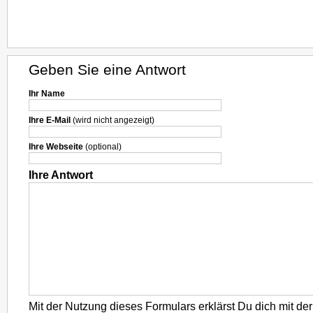
Geben Sie eine Antwort
Ihr Name
Ihre E-Mail
(wird nicht angezeigt)
Ihre Webseite
(optional)
Ihre Antwort
Mit der Nutzung dieses Formulars erklärst Du dich mit d