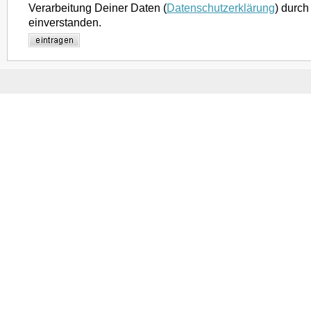
Verarbeitung Deiner Daten (
Datenschutzerklärung
) durch
einverstanden.