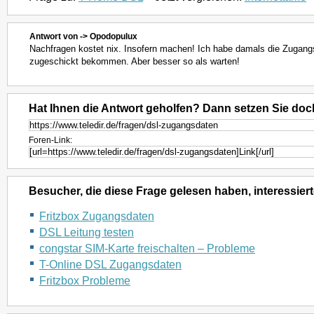
Antwort von -> Opodopulux
Nachfragen kostet nix. Insofern machen! Ich habe damals die Zugang
zugeschickt bekommen. Aber besser so als warten!
Hat Ihnen die Antwort geholfen? Dann setzen Sie doc
Foren-Link:
Besucher, die diese Frage gelesen haben, interessiert
Fritzbox Zugangsdaten
DSL Leitung testen
congstar SIM-Karte freischalten – Probleme
T-Online DSL Zugangsdaten
Fritzbox Probleme