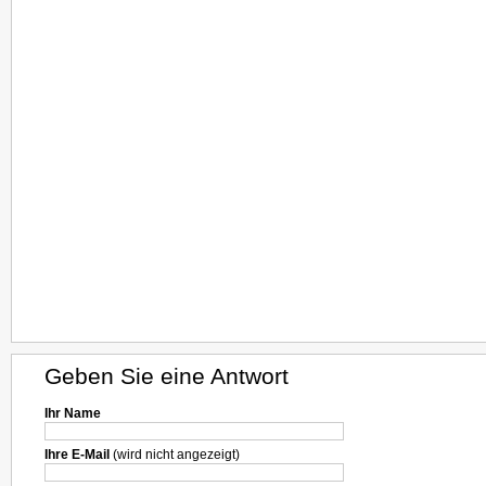
Geben Sie eine Antwort
Ihr Name
Ihre E-Mail
(wird nicht angezeigt)