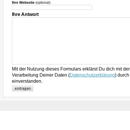
Ihre Webseite
(optional)
Ihre Antwort
Mit der Nutzung dieses Formulars erklärst Du dich mit d
Verarbeitung Deiner Daten (
Datenschutzerklärung
) durch
einverstanden.