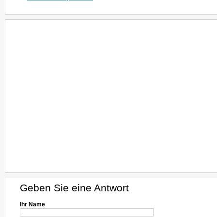
Geben Sie eine Antwort
Ihr Name