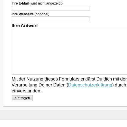
Ihre E-Mail
(wird nicht angezeigt)
Ihre Webseite
(optional)
Ihre Antwort
Mit der Nutzung dieses Formulars erklärst Du dich mit d
Verarbeitung Deiner Daten (
Datenschutzerklärung
) durch
einverstanden.