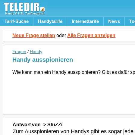
Tarif-Suche
Handytarife
Internettarife
News
To
Neue Frage stellen
oder
Alle Fragen anzeigen
Fragen
/
Handy
Handy ausspionieren
Wie kann man ein Handy ausspionieren? Gibt es dafür sp
Antwort von -> StuZZi
Zum Ausspionieren von Handys gibt es sogar jed