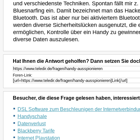
und verschiedenste Techniken. Spontan fällt mir z.
Bluesnarfing ein. Damit bezeichnet man das Hack
Bluetooth. Das ist aber nur bei aktiviertem Bluetoo
werden diverse Sicherheitslücken ausgenutzt, die 
ermöglichen, Kontrolle über ein Handy zu gewinne
diverse Daten auszulesen.
Hat Ihnen die Antwort geholfen? Dann setzen Sie doc
Foren-Link:
Besucher, die diese Frage gelesen haben, interessiert
DSL Software zum Beschleunigen der Internetverbindu
Handyschale
Datenverlust
Blackberry Tarife
Internet Playstation