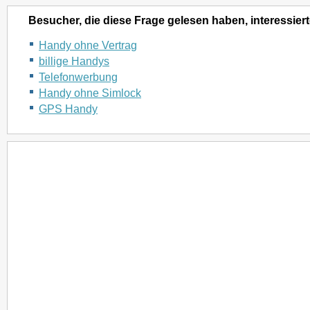
Besucher, die diese Frage gelesen haben, interessiert
Handy ohne Vertrag
billige Handys
Telefonwerbung
Handy ohne Simlock
GPS Handy