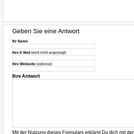
Geben Sie eine Antwort
Ihr Name
Ihre E-Mail
(wird nicht angezeigt)
Ihre Webseite
(optional)
Ihre Antwort
Mit der Nutzung dieses Formulars erklärst Du dich mit d