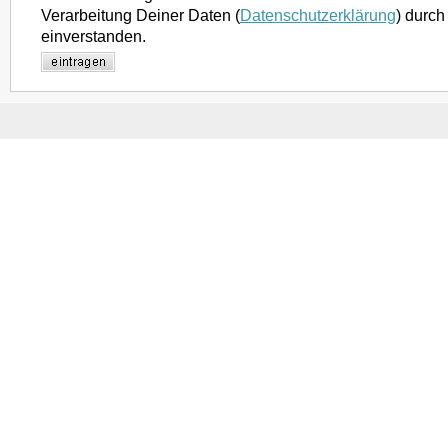
Verarbeitung Deiner Daten (
Datenschutzerklärung
) durch
einverstanden.