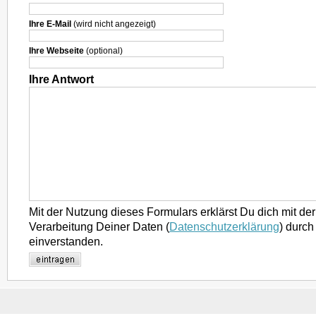
Ihre E-Mail
(wird nicht angezeigt)
Ihre Webseite
(optional)
Ihre Antwort
Mit der Nutzung dieses Formulars erklärst Du dich mit d
Verarbeitung Deiner Daten (
Datenschutzerklärung
) durch
einverstanden.