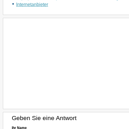
Internetanbieter
Geben Sie eine Antwort
Ihr Name