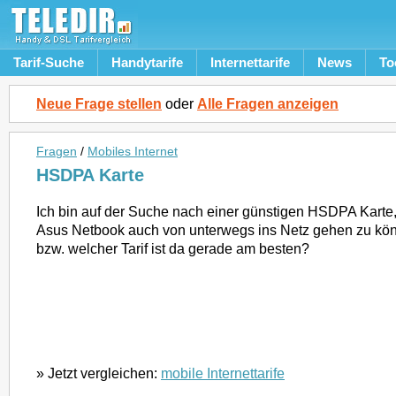
Tarif-Suche
Handytarife
Internettarife
News
To
Neue Frage stellen
oder
Alle Fragen anzeigen
Fragen
/
Mobiles Internet
HSDPA Karte
Ich bin auf der Suche nach einer günstigen HSDPA Karte
Asus Netbook auch von unterwegs ins Netz gehen zu kö
bzw. welcher Tarif ist da gerade am besten?
» Jetzt vergleichen:
mobile Internettarife