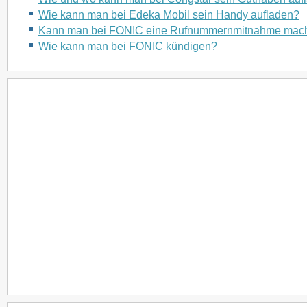
Wie kann man bei Edeka Mobil sein Handy aufladen?
Kann man bei FONIC eine Rufnummernmitnahme mac
Wie kann man bei FONIC kündigen?