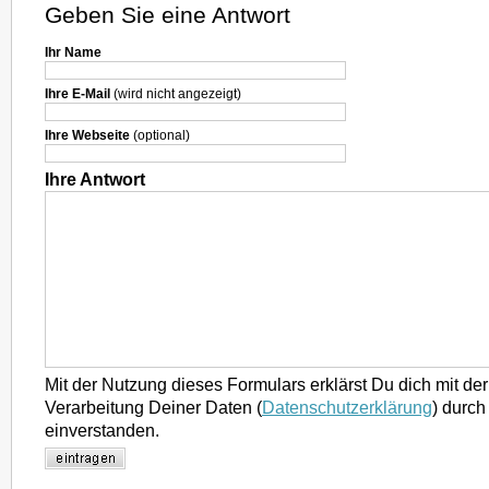
Geben Sie eine Antwort
Ihr Name
Ihre E-Mail
(wird nicht angezeigt)
Ihre Webseite
(optional)
Ihre Antwort
Mit der Nutzung dieses Formulars erklärst Du dich mit d
Verarbeitung Deiner Daten (
Datenschutzerklärung
) durch
einverstanden.