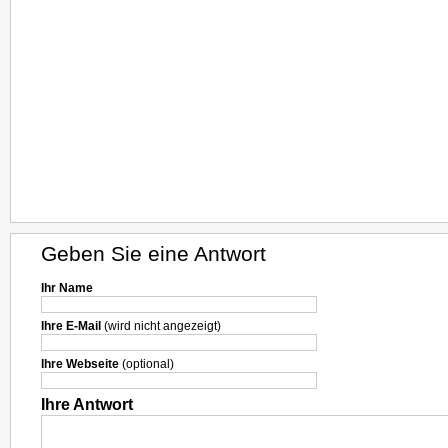
Geben Sie eine Antwort
Ihr Name
Ihre E-Mail
(wird nicht angezeigt)
Ihre Webseite
(optional)
Ihre Antwort