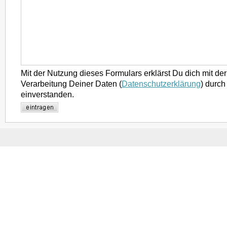
Mit der Nutzung dieses Formulars erklärst Du dich mit d
Verarbeitung Deiner Daten (
Datenschutzerklärung
) durch
einverstanden.