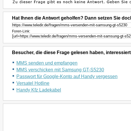
Hat Ihnen die Antwort geholfen? Dann setzen Sie doc
Foren-Link:
Besucher, die diese Frage gelesen haben, interessiert
MMS senden und empfangen
MMS verschicken mit Samsung GT-S5230
Passwort für Google-Konto auf Handy vergessen
Versatel Hotline
Handy Kfz Ladekabel