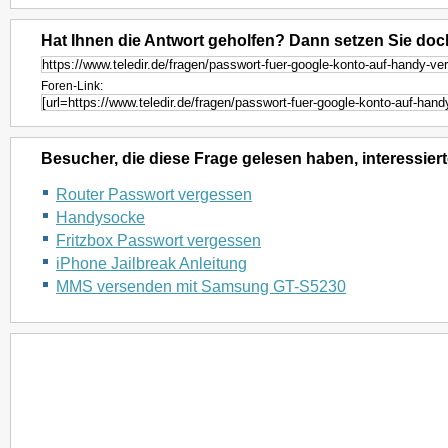
Hat Ihnen die Antwort geholfen? Dann setzen Sie doc
Foren-Link:
Besucher, die diese Frage gelesen haben, interessiert
Router Passwort vergessen
Handysocke
Fritzbox Passwort vergessen
iPhone Jailbreak Anleitung
MMS versenden mit Samsung GT-S5230