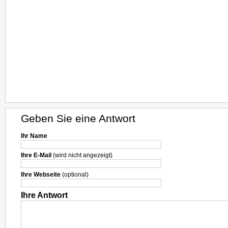
Geben Sie eine Antwort
Ihr Name
Ihre E-Mail
(wird nicht angezeigt)
Ihre Webseite
(optional)
Ihre Antwort