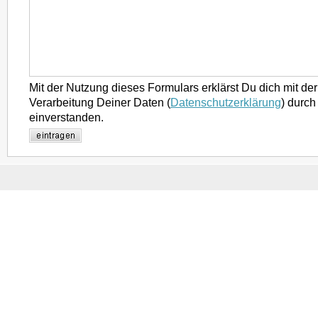
Mit der Nutzung dieses Formulars erklärst Du dich mit d
Verarbeitung Deiner Daten (
Datenschutzerklärung
) durch
einverstanden.