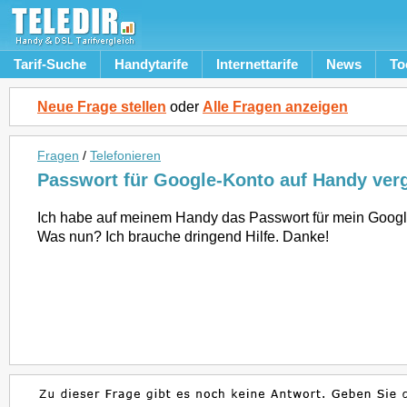
Tarif-Suche
Handytarife
Internettarife
News
To
Neue Frage stellen
oder
Alle Fragen anzeigen
Fragen
/
Telefonieren
Passwort für Google-Konto auf Handy ver
Ich habe auf meinem Handy das Passwort für mein Googl
Was nun? Ich brauche dringend Hilfe. Danke!