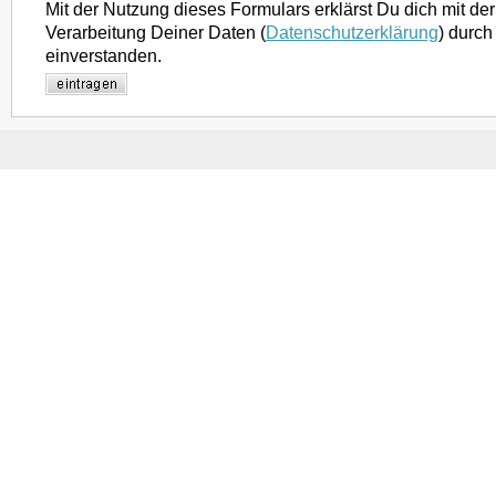
Mit der Nutzung dieses Formulars erklärst Du dich mit d
Verarbeitung Deiner Daten (
Datenschutzerklärung
) durch
einverstanden.