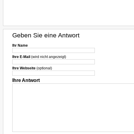
Geben Sie eine Antwort
Ihr Name
Ihre E-Mail
(wird nicht angezeigt)
Ihre Webseite
(optional)
Ihre Antwort