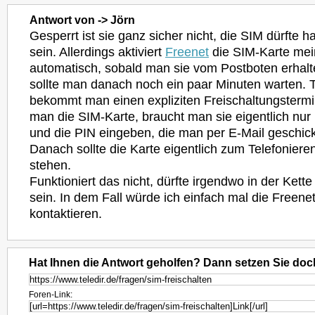
Antwort von -> Jörn
Gesperrt ist sie ganz sicher nicht, die SIM dürfte ha
sein. Allerdings aktiviert
Freenet
die SIM-Karte me
automatisch, sobald man sie vom Postboten erhalte
sollte man danach noch ein paar Minuten warten. T
bekommt man einen expliziten Freischaltungstermi
man die SIM-Karte, braucht man sie eigentlich nur
und die PIN eingeben, die man per E-Mail geschi
Danach sollte die Karte eigentlich zum Telefoniere
stehen.
Funktioniert das nicht, dürfte irgendwo in der Kette
sein. In dem Fall würde ich einfach mal die Freenet
kontaktieren.
Hat Ihnen die Antwort geholfen? Dann setzen Sie doc
Foren-Link: