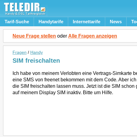
Tarif-Suche
Handytarife
Internettarife
News
To
Neue Frage stellen
oder
Alle Fragen anzeigen
Fragen
/
Handy
SIM freischalten
Ich habe von meinem Verlobten eine Vertrags-Simkarte
eine SMS von freenet bekommen mit dem Code. Aber ich 
die SIM freischalten lassen muss. Jetzt ist die SIM schon 
auf meinem Display SIM inaktiv. Bitte um Hilfe.