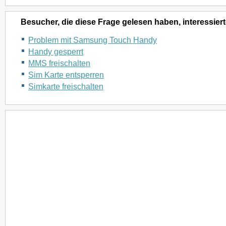
Besucher, die diese Frage gelesen haben, interessiert
Problem mit Samsung Touch Handy
Handy gesperrt
MMS freischalten
Sim Karte entsperren
Simkarte freischalten