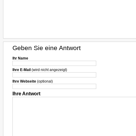
Geben Sie eine Antwort
Ihr Name
Ihre E-Mail
(wird nicht angezeigt)
Ihre Webseite
(optional)
Ihre Antwort