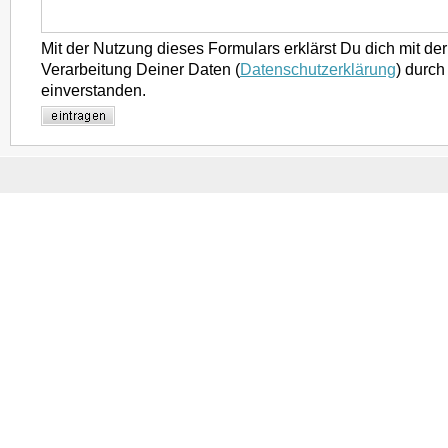
Mit der Nutzung dieses Formulars erklärst Du dich mit d
Verarbeitung Deiner Daten (
Datenschutzerklärung
) durch
einverstanden.