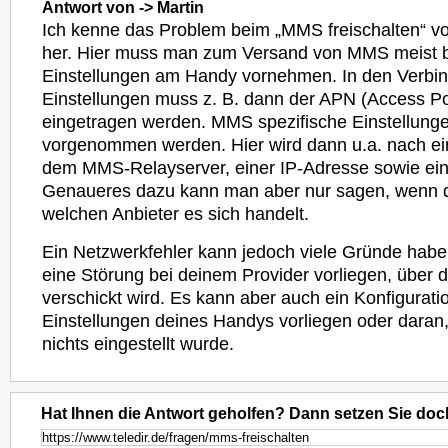
Antwort von -> Martin
Ich kenne das Problem beim „MMS freischalten“ v
her. Hier muss man zum Versand von MMS meist 
Einstellungen am Handy vornehmen. In den Verbi
Einstellungen muss z. B. dann der APN (Access P
eingetragen werden. MMS spezifische Einstellung
vorgenommen werden. Hier wird dann u.a. nach ei
dem MMS-Relayserver, einer IP-Adresse sowie ein
Genaueres dazu kann man aber nur sagen, wenn d
welchen Anbieter es sich handelt.
Ein Netzwerkfehler kann jedoch viele Gründe habe
eine Störung bei deinem Provider vorliegen, über
verschickt wird. Es kann aber auch ein Konfigurat
Einstellungen deines Handys vorliegen oder daran
nichts eingestellt wurde.
Hat Ihnen die Antwort geholfen? Dann setzen Sie doc