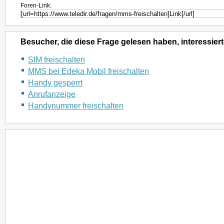
Foren-Link:
Besucher, die diese Frage gelesen haben, interessiert
SIM freischalten
MMS bei Edeka Mobil freischalten
Handy gesperrt
Anrufanzeige
Handynummer freischalten