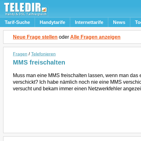
Tarif-Suche
Handytarife
Internettarife
News
To
Neue Frage stellen
oder
Alle Fragen anzeigen
Fragen
/
Telefonieren
MMS freischalten
Muss man eine MMS freischalten lassen, wenn man das e
verschickt? Ich habe nämlich noch nie eine MMS verschick
versucht und bekam immer einen Netzwerkfehler angeze