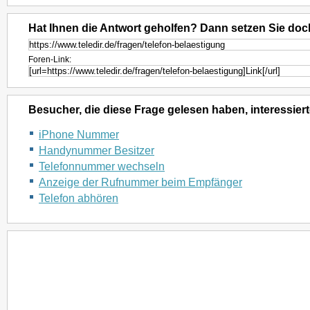
Hat Ihnen die Antwort geholfen? Dann setzen Sie doc
Foren-Link:
Besucher, die diese Frage gelesen haben, interessiert
iPhone Nummer
Handynummer Besitzer
Telefonnummer wechseln
Anzeige der Rufnummer beim Empfänger
Telefon abhören