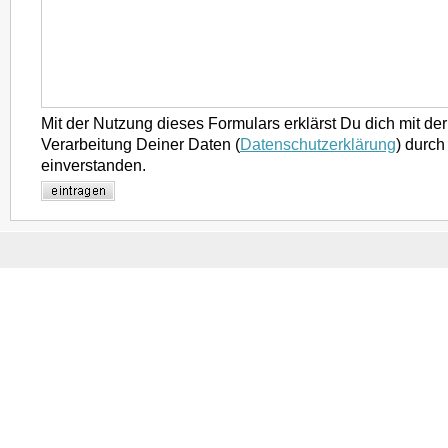
Mit der Nutzung dieses Formulars erklärst Du dich mit d
Verarbeitung Deiner Daten (
Datenschutzerklärung
) durch
einverstanden.