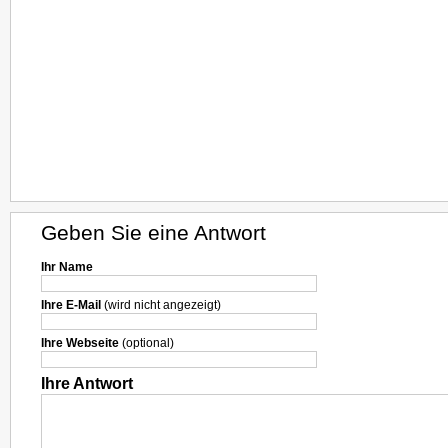
Geben Sie eine Antwort
Ihr Name
Ihre E-Mail
(wird nicht angezeigt)
Ihre Webseite
(optional)
Ihre Antwort