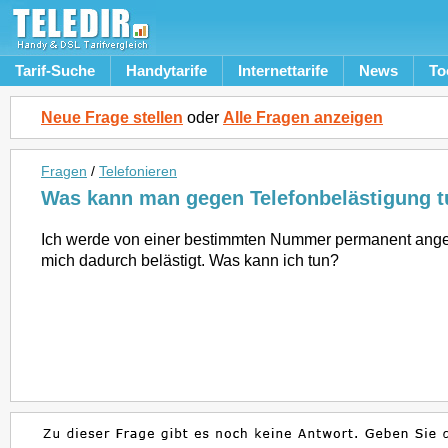
Tarif-Suche
Handytarife
Internettarife
News
To
Neue Frage stellen
oder
Alle Fragen anzeigen
Fragen
/
Telefonieren
Was kann man gegen Telefonbelästigung 
Ich werde von einer bestimmten Nummer permanent ange
mich dadurch belästigt. Was kann ich tun?