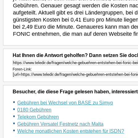
Gebühren. Genauer gesagt werden die Kosten na
aufgeteilt. Aktuell gibt es drei Ländergruppen, bei 
günstigsten Kosten bei 0,41 Euro pro Minute liegen
bei 2,49 Euro die Minute. Genaueres kann man der 
FONIC entnehmen, die man auf deren Webseite fin
Hat Ihnen die Antwort geholfen? Dann setzen Sie doc
Foren-Link:
Besucher, die diese Frage gelesen haben, interessiert
Gebühren bei Wechsel von BASE zu Simyo
0180 Gebühren
Telekom Gebühren
Gebühren Versatel Festnetz nach Malta
Welche monatlichen Kosten entstehen für ISDN?