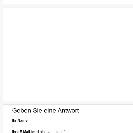
Geben Sie eine Antwort
Ihr Name
Ihre E-Mail
(wird nicht angezeigt)