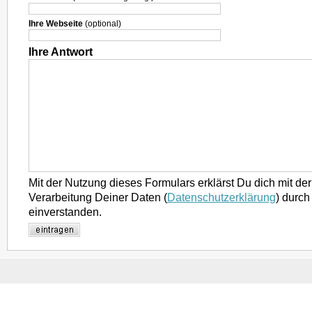
Ihre Webseite
(optional)
Ihre Antwort
Mit der Nutzung dieses Formulars erklärst Du dich mit d
Verarbeitung Deiner Daten (
Datenschutzerklärung
) durch
einverstanden.