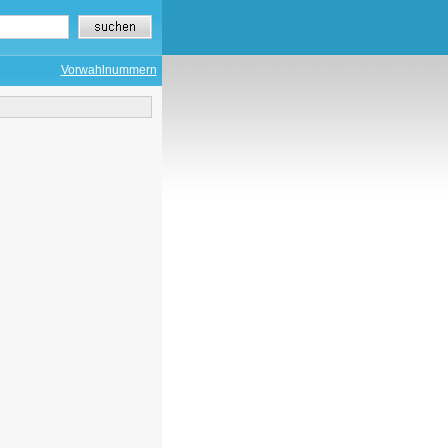
Vorwahlnummern