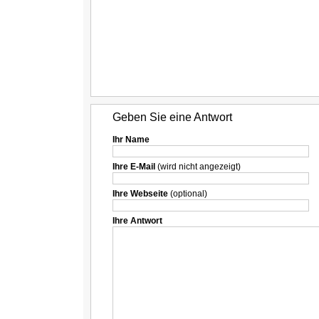
Geben Sie eine Antwort
Ihr Name
Ihre E-Mail
(wird nicht angezeigt)
Ihre Webseite
(optional)
Ihre Antwort