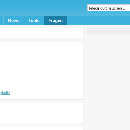
News
Tools
Fragen
tarife