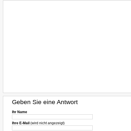
Geben Sie eine Antwort
Ihr Name
Ihre E-Mail
(wird nicht angezeigt)