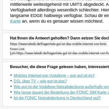
mittlerweile weitestgehend mit UMTS abgedeckt. A
Verfügbarkeit allerdings wesentlich schlechter. Hier
langsame EDGE halbwegs verfügbar. Schau dir ei
Karte
an, wenn du es genauer wissen möchtest.
Hat Ihnen die Antwort geholfen? Dann setzen Sie doc
Foren-Link:
Besucher, die diese Frage gelesen haben, interessiert
Mobiles Internet von Vodafone – wie gut ist es?
DSL über TV – wie gut ist das?
Wie gut ist die Vodafone Netzabdeckung außerhalb vo
Wie lange dauert die Bestellung der FONIC SIM Karte ü
Ist die FONIC Netzabdeckung in Deutschland gut?