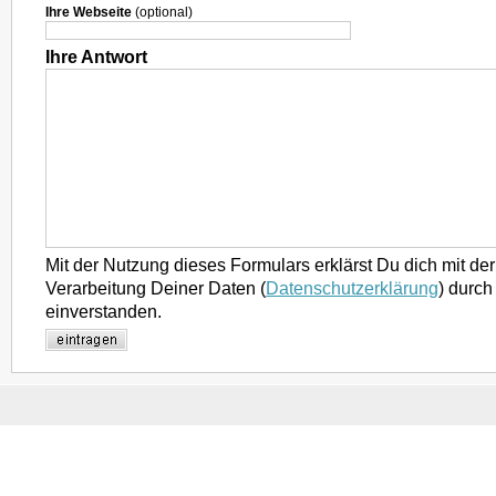
Ihre Webseite
(optional)
Ihre Antwort
Mit der Nutzung dieses Formulars erklärst Du dich mit d
Verarbeitung Deiner Daten (
Datenschutzerklärung
) durch
einverstanden.