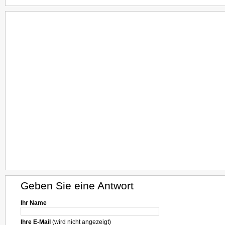
Geben Sie eine Antwort
Ihr Name
Ihre E-Mail
(wird nicht angezeigt)