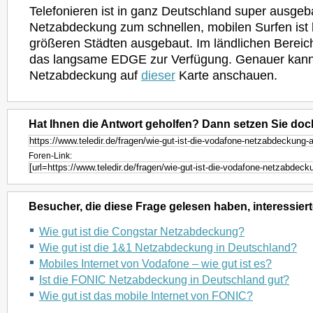
Telefonieren ist in ganz Deutschland super ausge
Netzabdeckung zum schnellen, mobilen Surfen ist 
größeren Städten ausgebaut. Im ländlichen Bereich
das langsame EDGE zur Verfügung. Genauer kann
Netzabdeckung auf
dieser
Karte anschauen.
Hat Ihnen die Antwort geholfen? Dann setzen Sie doc
Foren-Link:
Besucher, die diese Frage gelesen haben, interessiert
Wie gut ist die Congstar Netzabdeckung?
Wie gut ist die 1&1 Netzabdeckung in Deutschland?
Mobiles Internet von Vodafone – wie gut ist es?
Ist die FONIC Netzabdeckung in Deutschland gut?
Wie gut ist das mobile Internet von FONIC?