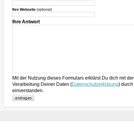
Ihre Webseite
(optional)
Ihre Antwort
Mit der Nutzung dieses Formulars erklärst Du dich mit d
Verarbeitung Deiner Daten (
Datenschutzerklärung
) durch
einverstanden.