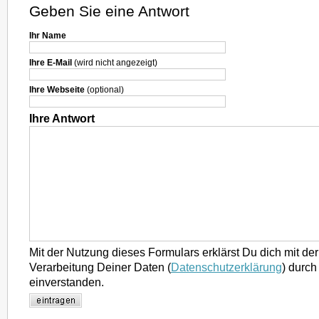
Geben Sie eine Antwort
Ihr Name
Ihre E-Mail
(wird nicht angezeigt)
Ihre Webseite
(optional)
Ihre Antwort
Mit der Nutzung dieses Formulars erklärst Du dich mit d
Verarbeitung Deiner Daten (
Datenschutzerklärung
) durch
einverstanden.