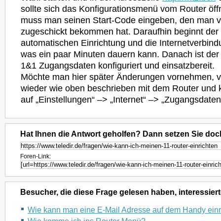
sollte sich das Konfigurationsmenü vom Router öff
muss man seinen Start-Code eingeben, den man v
zugeschickt bekommen hat. Daraufhin beginnt der 
automatischen Einrichtung und die Internetverbind
was ein paar Minuten dauern kann. Danach ist der
1&1 Zugangsdaten konfiguriert und einsatzbereit.
Möchte man hier später Änderungen vornehmen, v
wieder wie oben beschrieben mit dem Router und k
auf „Einstellungen“ –> „Internet“ –> „Zugangsdaten
Hat Ihnen die Antwort geholfen? Dann setzen Sie doc
Foren-Link:
Besucher, die diese Frage gelesen haben, interessiert
Wie kann man eine E-Mail Adresse auf dem Handy einr