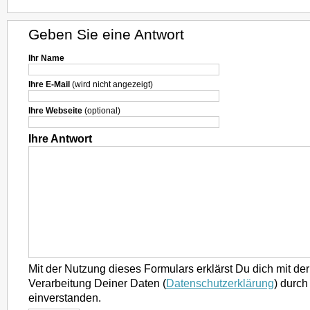
Geben Sie eine Antwort
Ihr Name
Ihre E-Mail
(wird nicht angezeigt)
Ihre Webseite
(optional)
Ihre Antwort
Mit der Nutzung dieses Formulars erklärst Du dich mit d
Verarbeitung Deiner Daten (
Datenschutzerklärung
) durch
einverstanden.