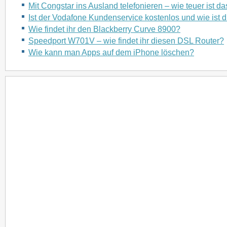
Mit Congstar ins Ausland telefonieren – wie teuer ist da
Ist der Vodafone Kundenservice kostenlos und wie ist
Wie findet ihr den Blackberry Curve 8900?
Speedport W701V – wie findet ihr diesen DSL Router?
Wie kann man Apps auf dem iPhone löschen?