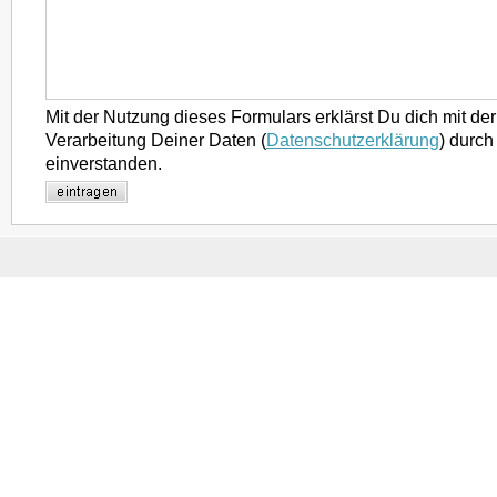
Mit der Nutzung dieses Formulars erklärst Du dich mit d
Verarbeitung Deiner Daten (
Datenschutzerklärung
) durch
einverstanden.