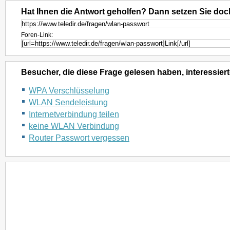
Hat Ihnen die Antwort geholfen? Dann setzen Sie doc
Foren-Link:
Besucher, die diese Frage gelesen haben, interessiert
WPA Verschlüsselung
WLAN Sendeleistung
Internetverbindung teilen
keine WLAN Verbindung
Router Passwort vergessen