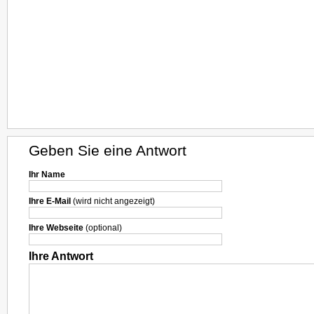
Geben Sie eine Antwort
Ihr Name
Ihre E-Mail
(wird nicht angezeigt)
Ihre Webseite
(optional)
Ihre Antwort