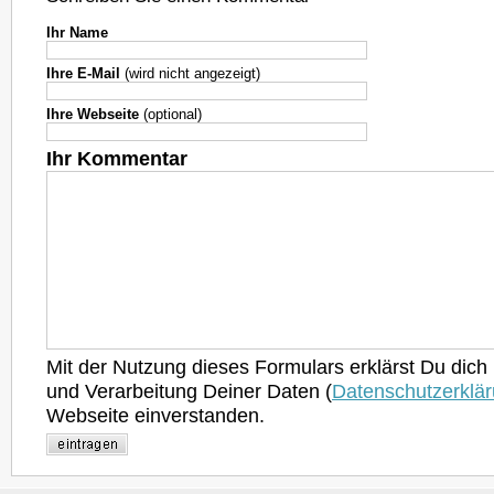
Ihr Name
Ihre E-Mail
(wird nicht angezeigt)
Ihre Webseite
(optional)
Ihr Kommentar
Mit der Nutzung dieses Formulars erklärst Du dich
und Verarbeitung Deiner Daten (
Datenschutzerklä
Webseite einverstanden.