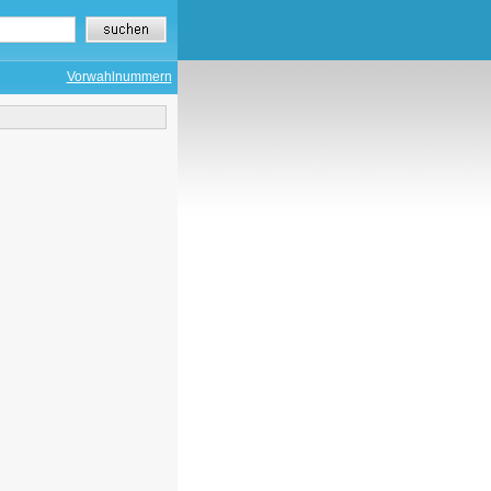
Vorwahlnummern