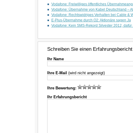
Vodafone: Freiwilliges öffentliches Übernahmean
Vodafone: Übernahme von Kabel Deutschland – Ak
Vodafone: Rechtswidriges Verhalten bei Cable & W
E-Plus-Übernahme durch O2: Aktionäre sagen Ja
Vodafone: Kein SMS-Rekord Silvester 2012, dafür
Schreiben Sie einen Erfahrungsbericht
Ihr Name
Ihre E-Mail
(wird nicht angezeigt)
Ihre Bewertung:
Ihr Erfahrungsbericht