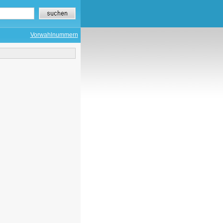
Vorwahlnummern