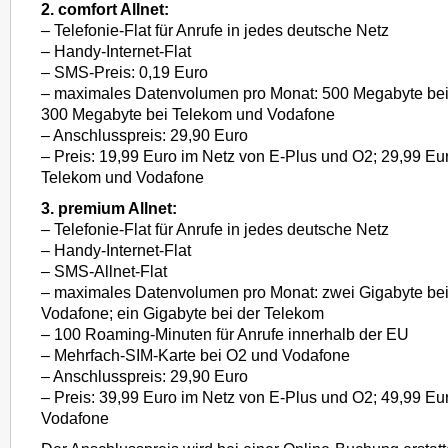
2. comfort Allnet:
– Telefonie-Flat für Anrufe in jedes deutsche Netz
– Handy-Internet-Flat
– SMS-Preis: 0,19 Euro
– maximales Datenvolumen pro Monat: 500 Megabyte bei
300 Megabyte bei Telekom und Vodafone
– Anschlusspreis: 29,90 Euro
– Preis: 19,99 Euro im Netz von E-Plus und O2; 29,99 Eu
Telekom und Vodafone
3. premium Allnet:
– Telefonie-Flat für Anrufe in jedes deutsche Netz
– Handy-Internet-Flat
– SMS-Allnet-Flat
– maximales Datenvolumen pro Monat: zwei Gigabyte be
Vodafone; ein Gigabyte bei der Telekom
– 100 Roaming-Minuten für Anrufe innerhalb der EU
– Mehrfach-SIM-Karte bei O2 und Vodafone
– Anschlusspreis: 29,90 Euro
– Preis: 39,99 Euro im Netz von E-Plus und O2; 49,99 Eu
Vodafone