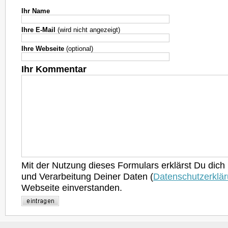
Ihr Name
Ihre E-Mail
(wird nicht angezeigt)
Ihre Webseite
(optional)
Ihr Kommentar
Mit der Nutzung dieses Formulars erklärst Du dich
und Verarbeitung Deiner Daten (
Datenschutzerklä
Webseite einverstanden.