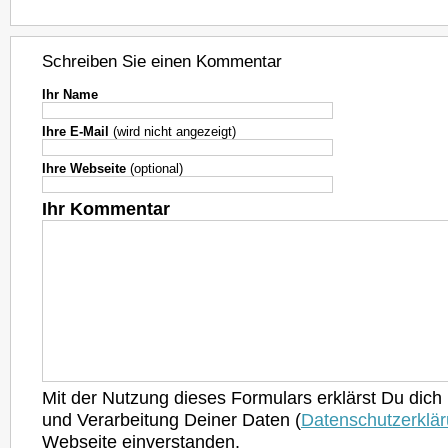
Schreiben Sie einen Kommentar
Ihr Name
Ihre E-Mail
(wird nicht angezeigt)
Ihre Webseite
(optional)
Ihr Kommentar
Mit der Nutzung dieses Formulars erklärst Du dich
und Verarbeitung Deiner Daten (
Datenschutzerklä
Webseite einverstanden.