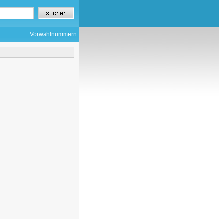
Vorwahlnummern