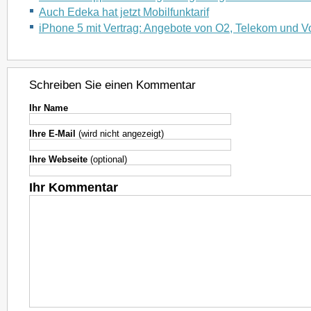
Auch Edeka hat jetzt Mobilfunktarif
iPhone 5 mit Vertrag: Angebote von O2, Telekom und 
Schreiben Sie einen Kommentar
Ihr Name
Ihre E-Mail
(wird nicht angezeigt)
Ihre Webseite
(optional)
Ihr Kommentar