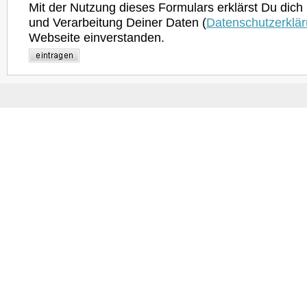
Mit der Nutzung dieses Formulars erklärst Du dich
und Verarbeitung Deiner Daten (
Datenschutzerklä
Webseite einverstanden.