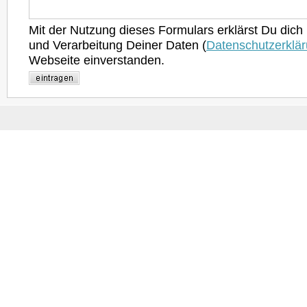
Mit der Nutzung dieses Formulars erklärst Du dich
und Verarbeitung Deiner Daten (
Datenschutzerklä
Webseite einverstanden.