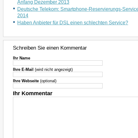
Anfang Dezember 2013
Deutsche Telekom: Smartphone-Reservierungs-Service 
2014
Haben Anbieter für DSL einen schlechten Service?
Schreiben Sie einen Kommentar
Ihr Name
Ihre E-Mail
(wird nicht angezeigt)
Ihre Webseite
(optional)
Ihr Kommentar