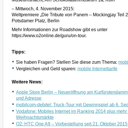
– Mittwoch, 4. November 2015:
Weltpremiere „Die Tribute von Panem – Mockingjay Teil 
Potsdamer Platz, Berlin
Mehr Informationen zur Roadshow gibt es unter
https://www.o2online.de/guru/on-tour.
Tipps:
Sie haben Fragen? Stellen Sie diese zum Thema:
mobil
Vergleichen und Geld sparen:
mobile Internettarife
Weitere News:
Apple Store Berlin – Neueröffnung am Kurfürstendamm
und Adresse
mobilcom-debitel: Truck-Tour mit Gewinnspiel ab 6. S
Vodafone: Mobiles Internet im Ranking 2014 plus mehr
Weihnachtsmärkte
O2: HTC One A9 – Vorbestellung seit 21. Oktober 2015