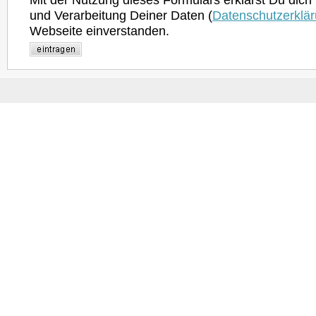
und Verarbeitung Deiner Daten (
Datenschutzerklä
Webseite einverstanden.