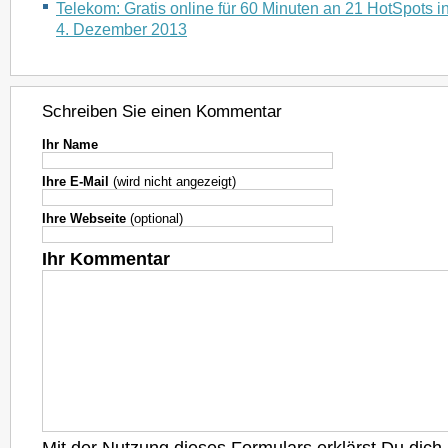
Telekom: Gratis online für 60 Minuten an 21 HotSpots i
4. Dezember 2013
Schreiben Sie einen Kommentar
Ihr Name
Ihre E-Mail
(wird nicht angezeigt)
Ihre Webseite
(optional)
Ihr Kommentar
Mit der Nutzung dieses Formulars erklärst Du dich