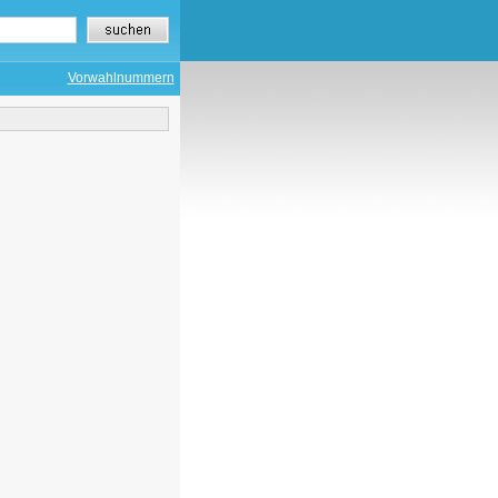
Vorwahlnummern