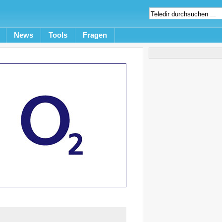
News
Tools
Fragen