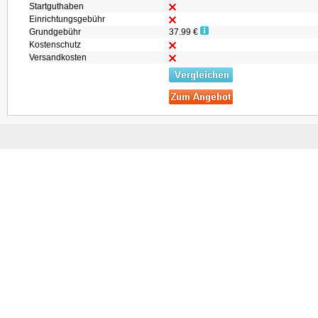
Startguthaben
Einrichtungsgebühr
Grundgebühr
37.99 €
Kostenschutz
Versandkosten