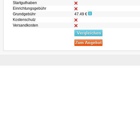
Startguthaben
Einrichtungsgebühr
Grundgebühr
47.49 €
Kostenschutz
Versandkosten