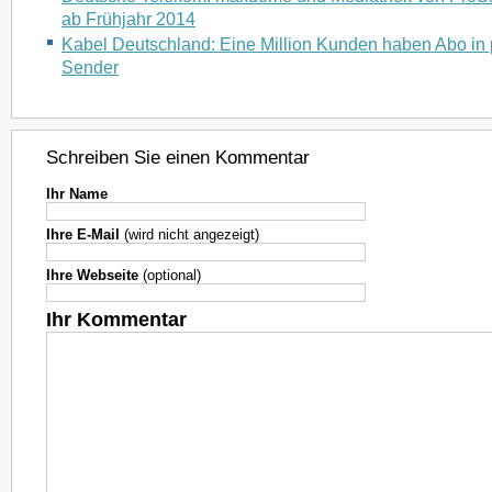
ab Frühjahr 2014
Kabel Deutschland: Eine Million Kunden haben Abo in 
Sender
Schreiben Sie einen Kommentar
Ihr Name
Ihre E-Mail
(wird nicht angezeigt)
Ihre Webseite
(optional)
Ihr Kommentar