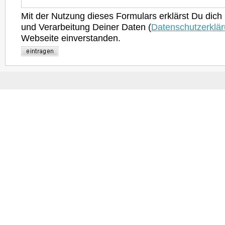
Mit der Nutzung dieses Formulars erklärst Du dich
und Verarbeitung Deiner Daten (
Datenschutzerklä
Webseite einverstanden.