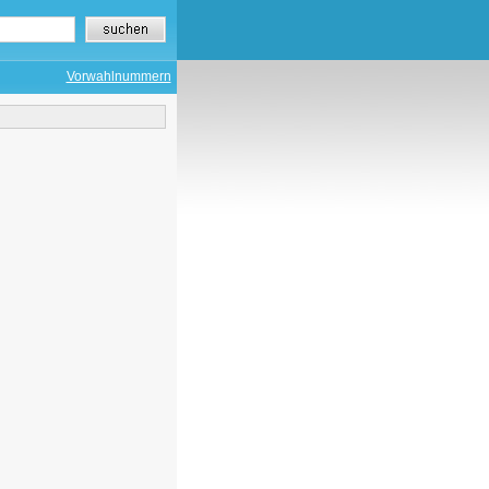
Vorwahlnummern