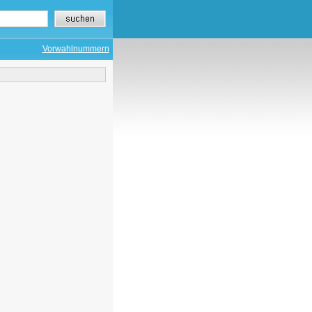
Vorwahlnummern