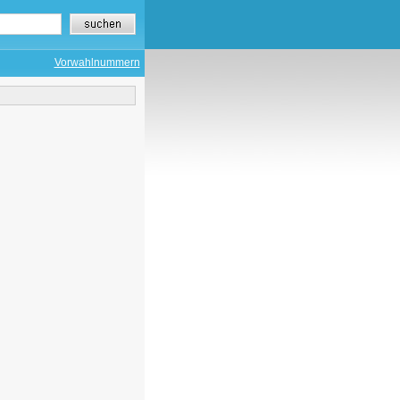
Vorwahlnummern