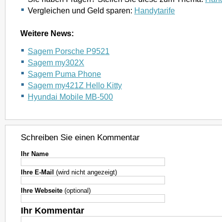
Vergleichen und Geld sparen:
Handytarife
Weitere News:
Sagem Porsche P9521
Sagem my302X
Sagem Puma Phone
Sagem my421Z Hello Kitty
Hyundai Mobile MB-500
Schreiben Sie einen Kommentar
Ihr Name
Ihre E-Mail
(wird nicht angezeigt)
Ihre Webseite
(optional)
Ihr Kommentar