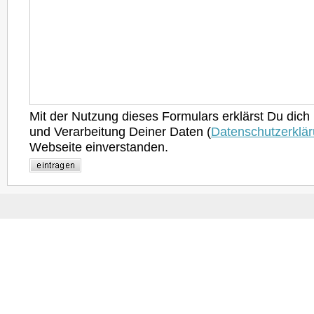
Mit der Nutzung dieses Formulars erklärst Du dich
und Verarbeitung Deiner Daten (
Datenschutzerklä
Webseite einverstanden.