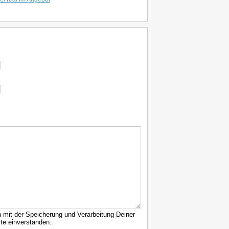
h mit der Speicherung und Verarbeitung Deiner
te einverstanden.