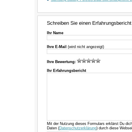
Schreiben Sie einen Erfahrungsbericht
Ihr Name
Ihre E-Mail
(wird nicht angezeigt)
Ihre Bewertung:
Ihr Erfahrungsbericht
Mit der Nutzung dieses Formulars erklärst Du dic
Daten (
Datenschutzerklärung
) durch diese Websei