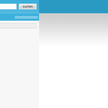
Vorwahlnummern