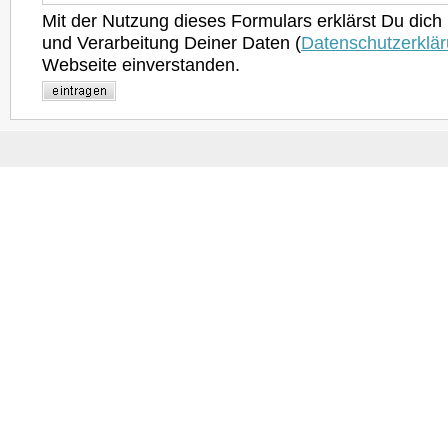
Mit der Nutzung dieses Formulars erklärst Du dich
und Verarbeitung Deiner Daten (
Datenschutzerklä
Webseite einverstanden.