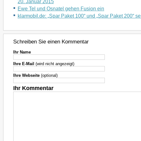
20. Januar 2015
Ewe Tel und Osnatel gehen Fusion ein
klarmobil.de: „Spar Paket 100“ und „Spar Paket 200“ se
Schreiben Sie einen Kommentar
Ihr Name
Ihre E-Mail
(wird nicht angezeigt)
Ihre Webseite
(optional)
Ihr Kommentar