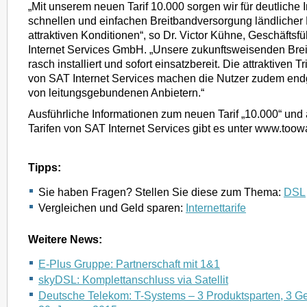
„Mit unserem neuen Tarif 10.000 sorgen wir für deutliche 
schnellen und einfachen Breitbandversorgung ländlicher
attraktiven Konditionen“, so Dr. Victor Kühne, Geschäftsf
Internet Services GmbH. „Unsere zukunftsweisenden Bre
rasch installiert und sofort einsatzbereit. Die attraktiven 
von SAT Internet Services machen die Nutzer zudem end
von leitungsgebundenen Anbietern.“
Ausführliche Informationen zum neuen Tarif „10.000“ und 
Tarifen von SAT Internet Services gibt es unter www.toow
Tipps:
Sie haben Fragen? Stellen Sie diese zum Thema:
DSL
Vergleichen und Geld sparen:
Internettarife
Weitere News:
E-Plus Gruppe: Partnerschaft mit 1&1
skyDSL: Komplettanschluss via Satellit
Deutsche Telekom: T-Systems – 3 Produktsparten, 3 Ges