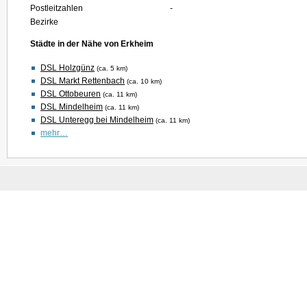
Postleitzahlen
-
Bezirke
Städte in der Nähe von Erkheim
DSL Holzgünz
(ca. 5 km)
DSL Markt Rettenbach
(ca. 10 km)
DSL Ottobeuren
(ca. 11 km)
DSL Mindelheim
(ca. 11 km)
DSL Unteregg bei Mindelheim
(ca. 11 km)
mehr…