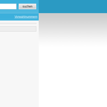
Vorwahlnummern