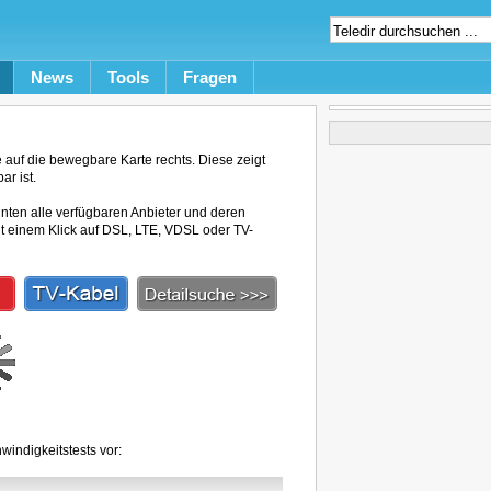
News
Tools
Fragen
auf die bewegbare Karte rechts. Diese zeigt
ar ist.
unten alle verfügbaren Anbieter und deren
mit einem Klick auf DSL, LTE, VDSL oder TV-
windigkeitstests vor: