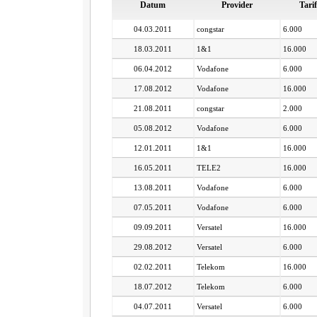
Datum
Provider
Tarif
04.03.2011
congstar
6.000
18.03.2011
1&1
16.000
06.04.2012
Vodafone
6.000
17.08.2012
Vodafone
16.000
21.08.2011
congstar
2.000
05.08.2012
Vodafone
6.000
12.01.2011
1&1
16.000
16.05.2011
TELE2
16.000
13.08.2011
Vodafone
6.000
07.05.2011
Vodafone
6.000
09.09.2011
Versatel
16.000
29.08.2012
Versatel
6.000
02.02.2011
Telekom
16.000
18.07.2012
Telekom
6.000
04.07.2011
Versatel
6.000