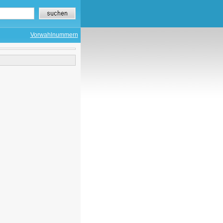
Vorwahlnummern